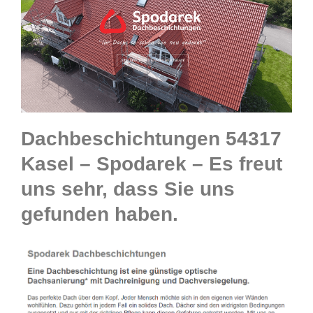
Dachbeschichtungen 54317
Kasel – Spodarek – Es freut
uns sehr, dass Sie uns
gefunden haben.