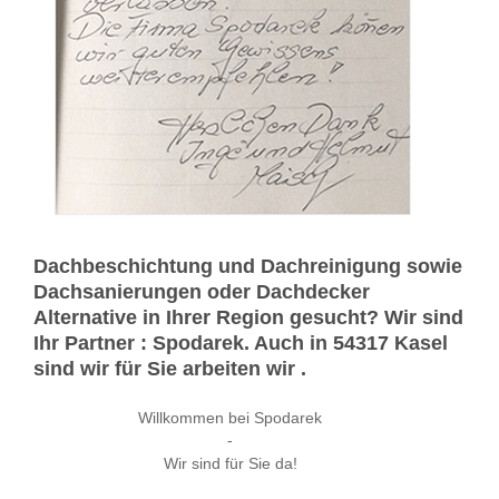
Dachbeschichtung und Dachreinigung sowie
Dachsanierungen oder Dachdecker
Alternative in Ihrer Region gesucht? Wir sind
Ihr Partner : Spodarek. Auch in 54317 Kasel
sind wir für Sie arbeiten wir .
Willkommen bei Spodarek
-
Wir sind für Sie da!