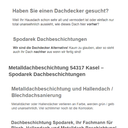
Metalldachbeschichtung 54317 Kasel –
Spodarek Dachbeschichtungen