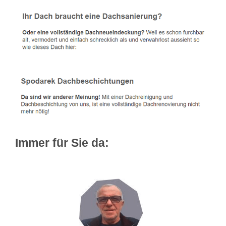
Immer für Sie da: