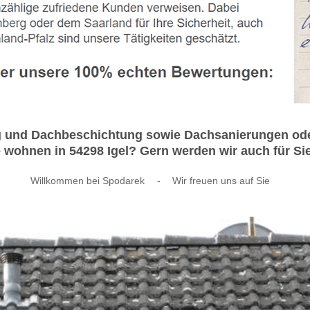
 und Dachbeschichtung sowie Dachsanierungen oder 
 wohnen in 54298 Igel? Gern werden wir auch für Sie 
Willkommen bei Spodarek
-
Wir freuen uns auf Sie