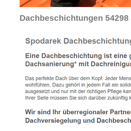
Dachbeschichtungen 54298 I