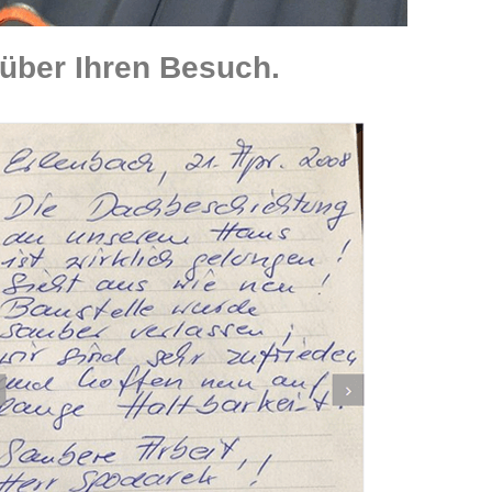
über Ihren Besuch.