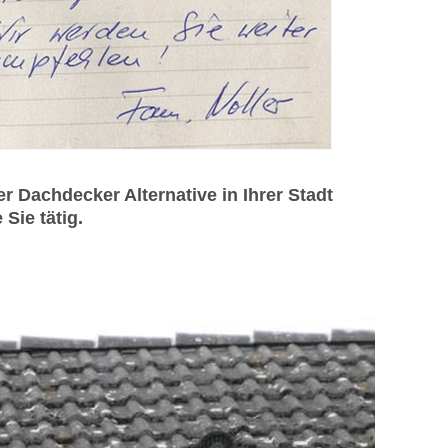
Dachdecker Alternative in Ihrer Stadt
Sie tätig.