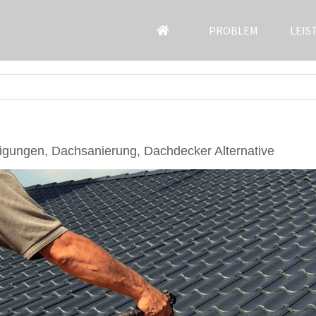
PROBLEM
LEIS
igungen, Dachsanierung, Dachdecker Alternative