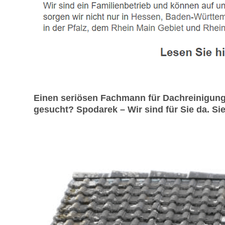
Einen seriösen Fachmann für Dachreinigung
gesucht? Spodarek – Wir sind für Sie da. Sie