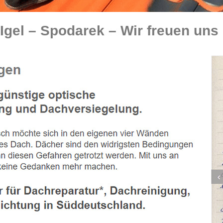
gel – Spodarek – Wir freuen uns 