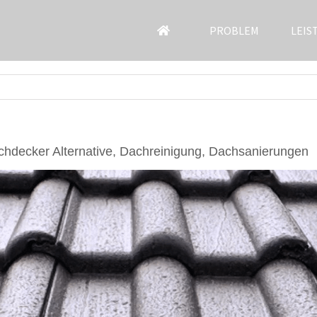
PROBLEM
LEIS
hdecker Alternative, Dachreinigung, Dachsanierungen