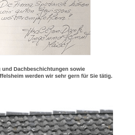
ng und Dachbeschichtungen sowie
elsheim werden wir sehr gern für Sie tätig.