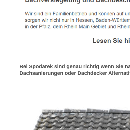
Bei Spodarek sind genau richtig wenn Sie 
Dachsanierungen oder Dachdecker Alternative