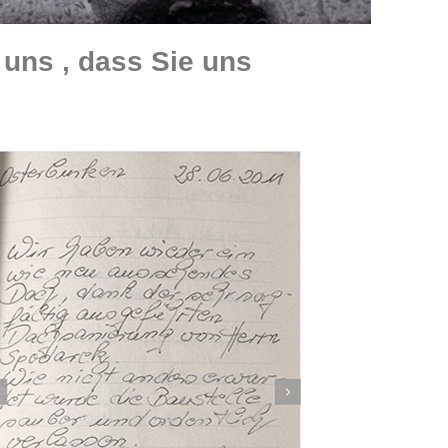
uns , dass Sie uns