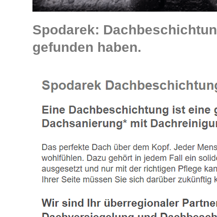
Spodarek: Dachbeschichtung
gefunden haben.