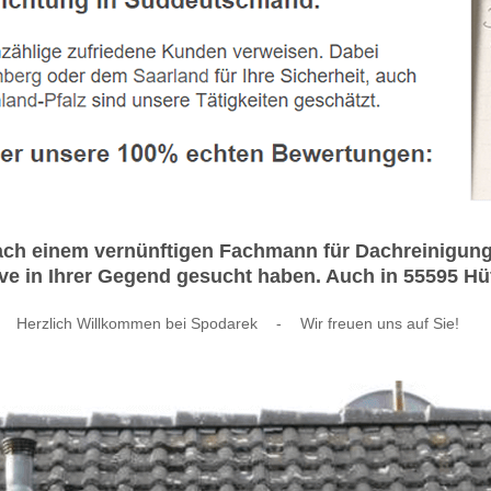
nach einem vernünftigen Fachmann für Dachreinigu
 in Ihrer Gegend gesucht haben. Auch in 55595 Hüff
Herzlich Willkommen bei Spodarek
-
Wir freuen uns auf Sie!