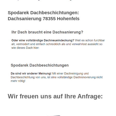
Spodarek Dachbeschichtungen:
Dachsanierung 78355 Hohenfels
Wir freuen uns auf Ihre Anfrage: