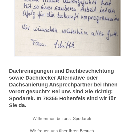
Dachreinigungen und Dachbeschichtung
sowie Dachdecker Alternative oder
Dachsanierung Ansprechpartner bei Ihnen
vorort gesucht? Bei uns sind Sie richtig:
Spodarek. In 78355 Hohenfels sind wir für
Sie da.
Willkommen bei uns. Spodarek
-
Wir freuen uns über Ihren Besuch