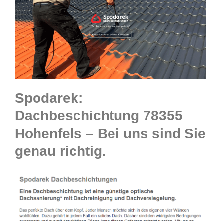
Spodarek:
Dachbeschichtung 78355
Hohenfels – Bei uns sind Sie
genau richtig.