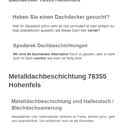
Metalldachbeschichtung 78355
Hohenfels