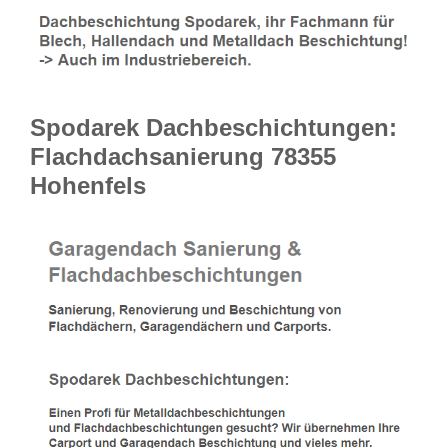
Spodarek Dachbeschichtungen:
Flachdachsanierung 78355
Hohenfels