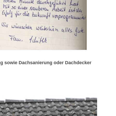
ung sowie Dachsanierung oder Dachdecker