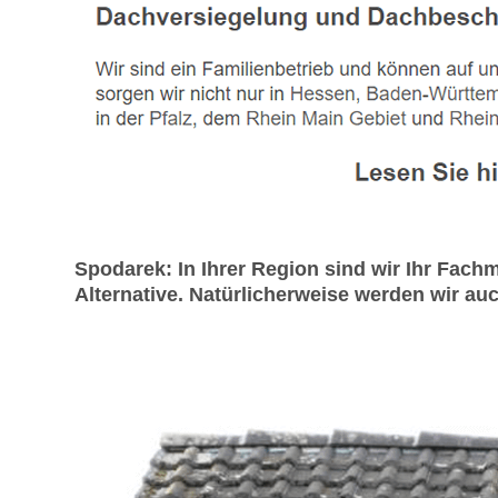
Spodarek: In Ihrer Region sind wir Ihr Fa
Alternative. Natürlicherweise werden wir auch