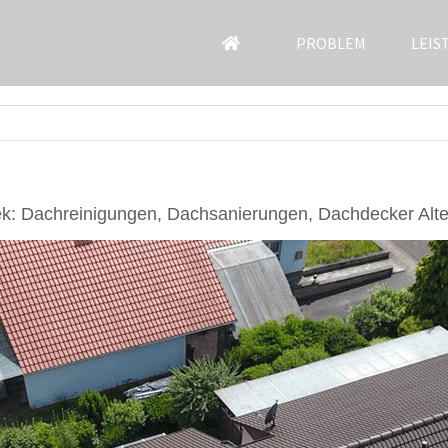
PROBLEM
LEIS
k: Dachreinigungen, Dachsanierungen, Dachdecker Alte