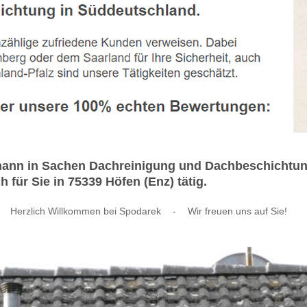
chmann in Sachen Dachreinigung und Dachbeschicht
 für Sie in 75339 Höfen (Enz) tätig.
Herzlich Willkommen bei Spodarek
-
Wir freuen uns auf Sie!