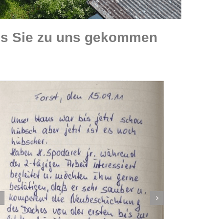
ss Sie zu uns gekommen