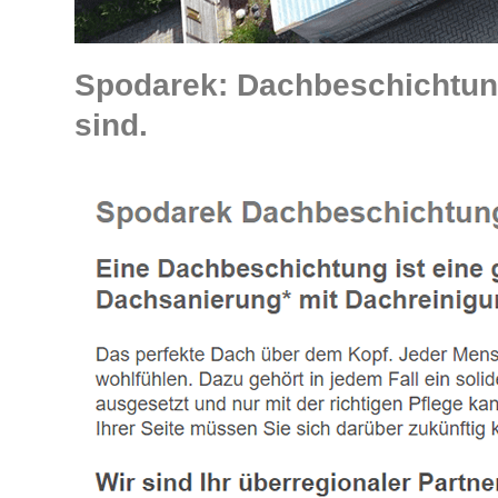
Spodarek: Dachbeschichtun
sind.