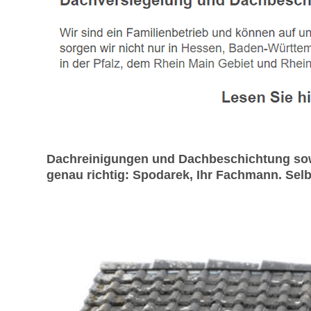
Dachreinigungen und Dachbeschichtung sowi
genau richtig: Spodarek, Ihr Fachmann. Selb