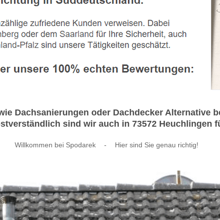
e Dachsanierungen oder Dachdecker Alternative bei
stverständlich sind wir auch in 73572 Heuchlingen fü
Willkommen bei Spodarek
-
Hier sind Sie genau richtig!