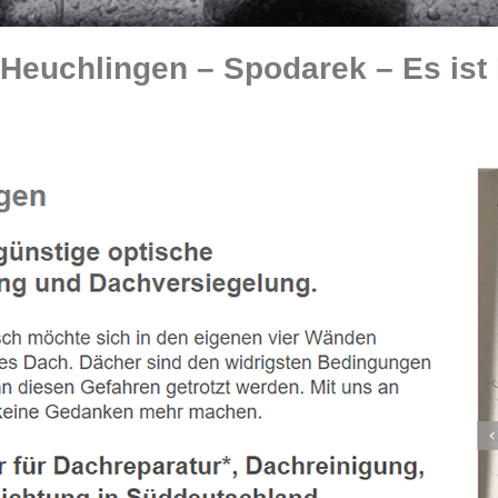
euchlingen – Spodarek – Es ist 