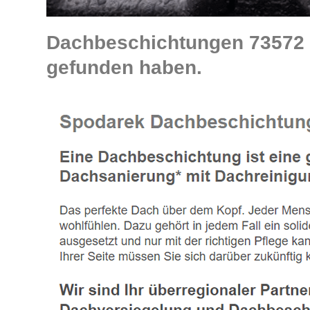
Dachbeschichtungen 73572 H
gefunden haben.