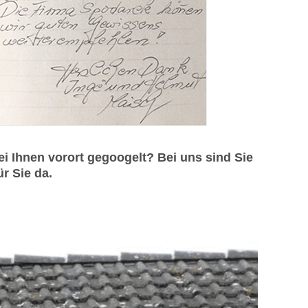
 Ihnen vorort gegoogelt? Bei uns sind Sie
r Sie da.