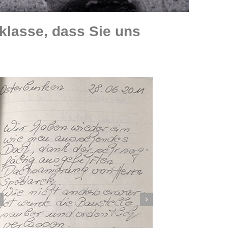
klasse, dass Sie uns