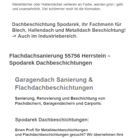
Flachdachsanierung 55756 Herrstein –
Spodarek Dachbeschichtungen