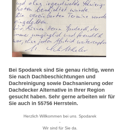
Bei Spodarek sind Sie genau richtig, wenn
Sie nach Dachbeschichtungen und
Dachreinigung sowie Dachsanierung oder
Dachdecker Alternative in Ihrer Region
gesucht haben. Sehr gerne arbeiten wir für
Sie auch in 55756 Herrstein.
Herzlich Willkommen bei uns. Spodarek
-
Wir sind für Sie da.