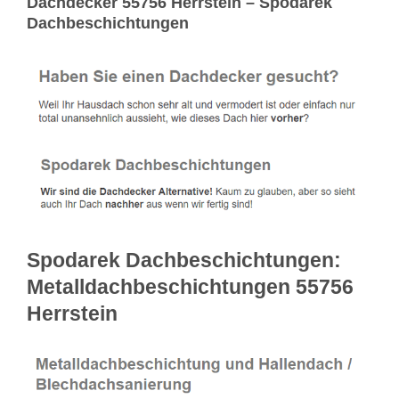
Dachdecker 55756 Herrstein – Spodarek
Dachbeschichtungen
Spodarek Dachbeschichtungen:
Metalldachbeschichtungen 55756
Herrstein