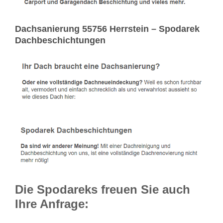
Dachsanierung 55756 Herrstein – Spodarek
Dachbeschichtungen
Die Spodareks freuen Sie auch
Ihre Anfrage: