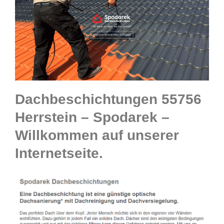
Dachbeschichtungen 55756
Herrstein – Spodarek –
Willkommen auf unserer
Internetseite.