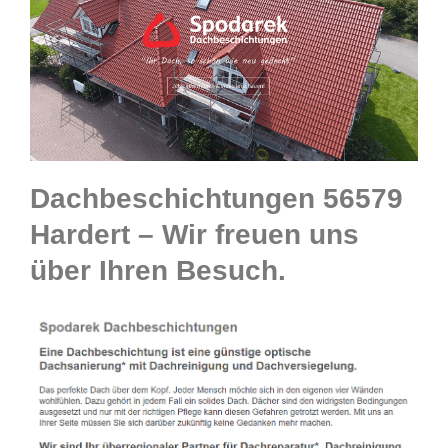
Dachbeschichtungen 56579
Hardert – Wir freuen uns
über Ihren Besuch.