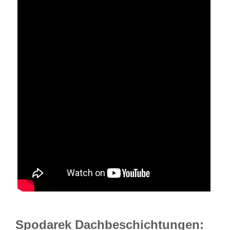
Spodarek Dachbeschichtungen: