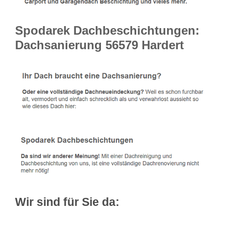
Spodarek Dachbeschichtungen:
Dachsanierung 56579 Hardert
Wir sind für Sie da: