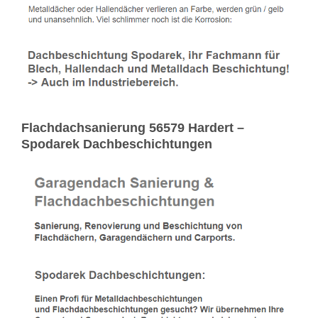
Flachdachsanierung 56579 Hardert –
Spodarek Dachbeschichtungen