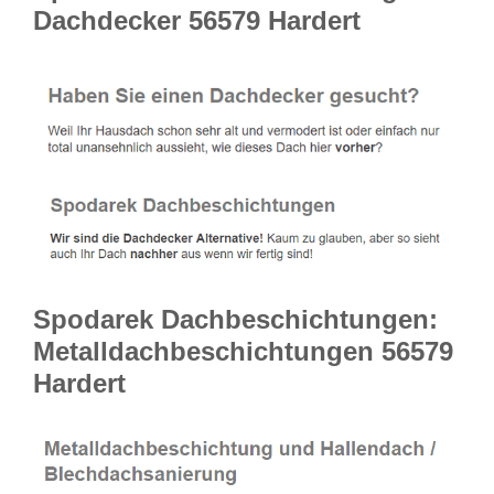
Dachdecker 56579 Hardert
Spodarek Dachbeschichtungen:
Metalldachbeschichtungen 56579
Hardert