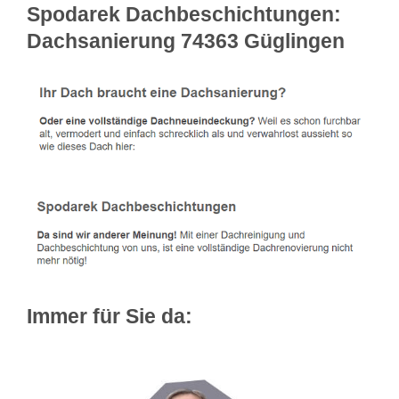
Spodarek Dachbeschichtungen:
Dachsanierung 74363 Güglingen
Immer für Sie da: