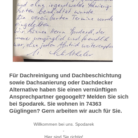
Für Dachreinigung und Dachbeschichtung
sowie Dachsanierung oder Dachdecker
Alternative haben Sie einen vernünftigen
Ansprechpartner gegoogelt? Melden Sie sich
bei Spodarek. Sie wohnen in 74363
Güglingen? Gern arbeiten wir auch für Sie.
Willkommen bei uns. Spodarek
-
Hier sind Sie richtig!