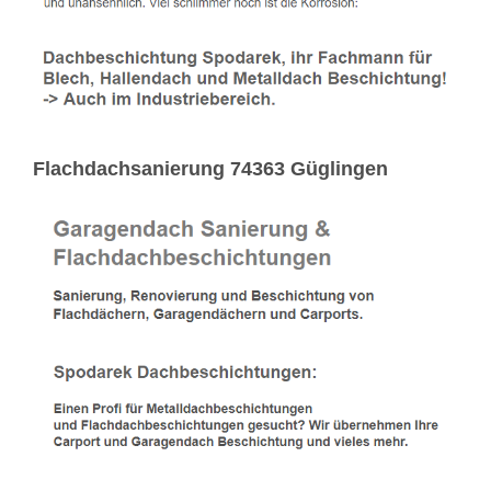
Flachdachsanierung 74363 Güglingen