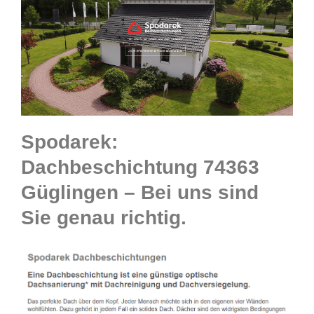
Spodarek:
Dachbeschichtung 74363
Güglingen – Bei uns sind
Sie genau richtig.