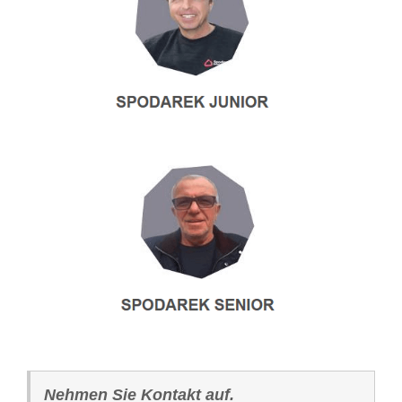
Nehmen Sie Kontakt auf.