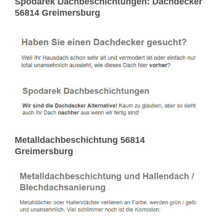
Spodarek Dachbeschichtungen: Dachdecker
56814 Greimersburg
Metalldachbeschichtung 56814
Greimersburg