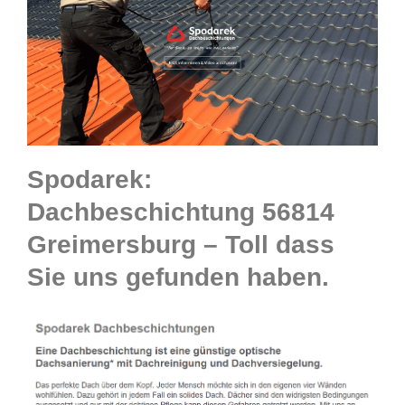
Spodarek:
Dachbeschichtung 56814
Greimersburg – Toll dass
Sie uns gefunden haben.