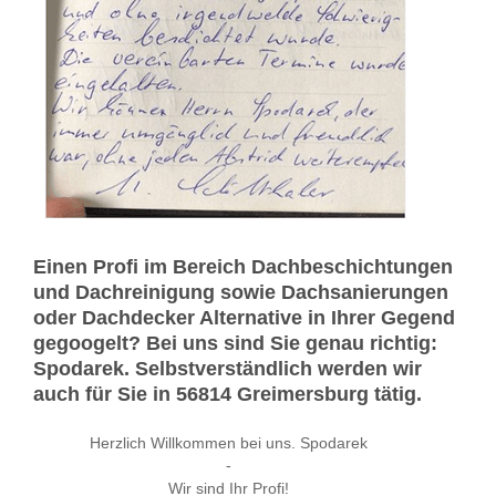
Einen Profi im Bereich Dachbeschichtungen
und Dachreinigung sowie Dachsanierungen
oder Dachdecker Alternative in Ihrer Gegend
gegoogelt? Bei uns sind Sie genau richtig:
Spodarek. Selbstverständlich werden wir
auch für Sie in 56814 Greimersburg tätig.
Herzlich Willkommen bei uns. Spodarek
-
Wir sind Ihr Profi!