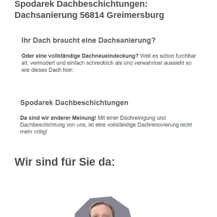
Spodarek Dachbeschichtungen:
Dachsanierung 56814 Greimersburg
Wir sind für Sie da: