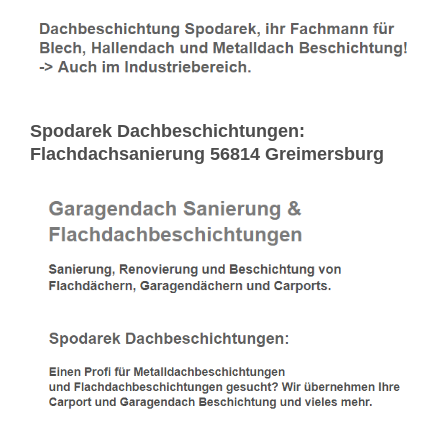
Spodarek Dachbeschichtungen:
Flachdachsanierung 56814 Greimersburg