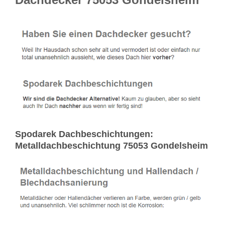
Spodarek Dachbeschichtungen:
Metalldachbeschichtung 75053 Gondelsheim