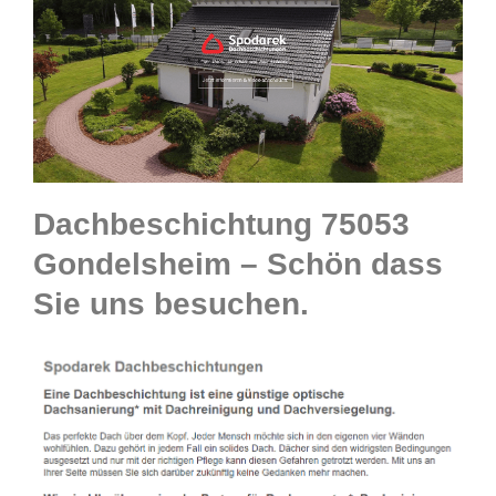
Dachbeschichtung 75053
Gondelsheim – Schön dass
Sie uns besuchen.