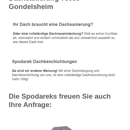
Gondelsheim
Die Spodareks freuen Sie auch
Ihre Anfrage: