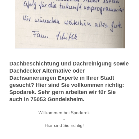
Dachbeschichtung und Dachreinigung sowie
Dachdecker Alternative oder
Dachsanierungen Experte in Ihrer Stadt
gesucht? Hier sind Sie vollkommen richtig:
Spodarek. Sehr gern arbeiten wir für Sie
auch in 75053 Gondelsheim.
Willkommen bei Spodarek
-
Hier sind Sie richtig!