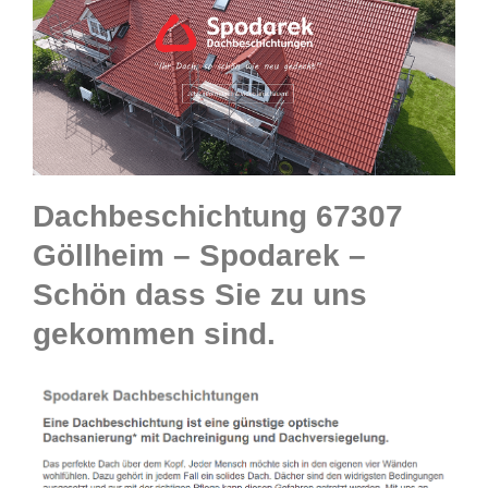
Dachbeschichtung 67307
Göllheim – Spodarek –
Schön dass Sie zu uns
gekommen sind.