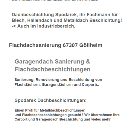
Flachdachsanierung 67307 Göllheim