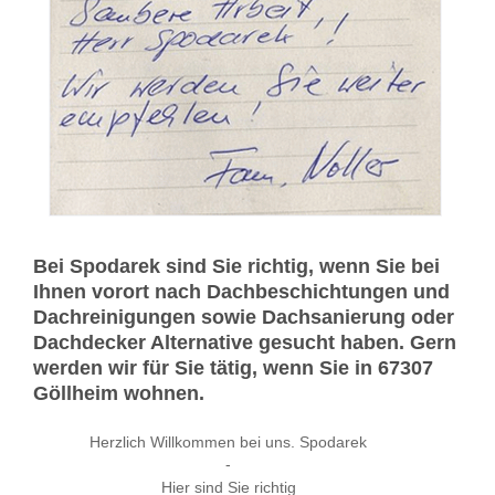
Bei Spodarek sind Sie richtig, wenn Sie bei
Ihnen vorort nach Dachbeschichtungen und
Dachreinigungen sowie Dachsanierung oder
Dachdecker Alternative gesucht haben. Gern
werden wir für Sie tätig, wenn Sie in 67307
Göllheim wohnen.
Herzlich Willkommen bei uns. Spodarek
-
Hier sind Sie richtig