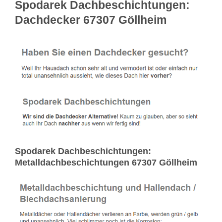
Spodarek Dachbeschichtungen:
Dachdecker 67307 Göllheim
Spodarek Dachbeschichtungen:
Metalldachbeschichtungen 67307 Göllheim