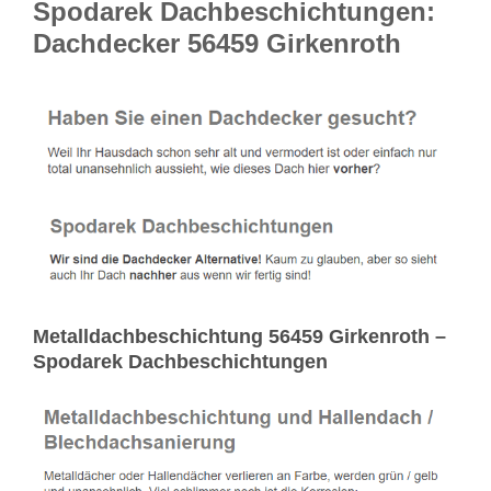
Spodarek Dachbeschichtungen:
Dachdecker 56459 Girkenroth
Metalldachbeschichtung 56459 Girkenroth –
Spodarek Dachbeschichtungen