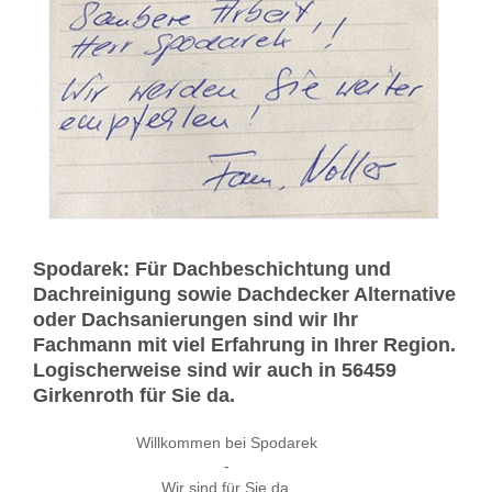
Spodarek: Für Dachbeschichtung und
Dachreinigung sowie Dachdecker Alternative
oder Dachsanierungen sind wir Ihr
Fachmann mit viel Erfahrung in Ihrer Region.
Logischerweise sind wir auch in 56459
Girkenroth für Sie da.
Willkommen bei Spodarek
-
Wir sind für Sie da.