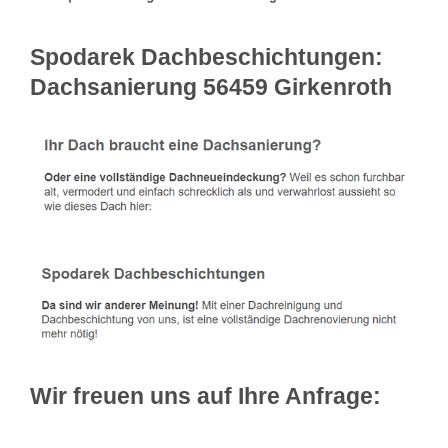
Spodarek Dachbeschichtungen:
Dachsanierung 56459 Girkenroth
Wir freuen uns auf Ihre Anfrage: