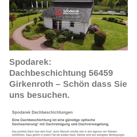
Spodarek:
Dachbeschichtung 56459
Girkenroth – Schön dass Sie
uns besuchen.