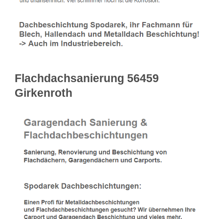
Flachdachsanierung 56459
Girkenroth