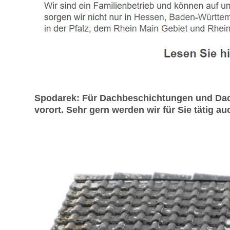
Spodarek: Für Dachbeschichtungen und Dach
vorort. Sehr gern werden wir für Sie tätig au