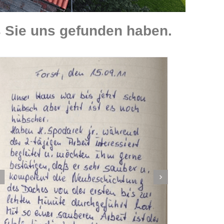
 Sie uns gefunden haben.