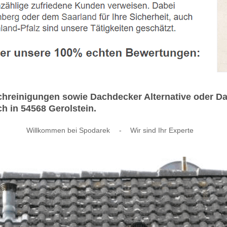
reinigungen sowie Dachdecker Alternative oder Dach
ch in 54568 Gerolstein.
Willkommen bei Spodarek
-
Wir sind Ihr Experte