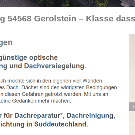
 54568 Gerolstein – Klasse dass