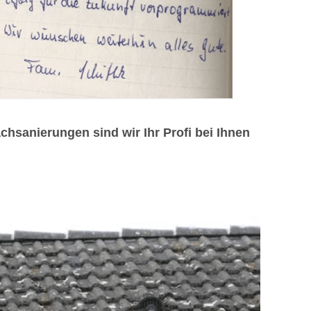
sanierungen sind wir Ihr Profi bei Ihnen