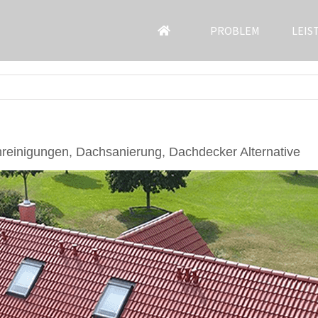
PROBLEM
LEIS
reinigungen, Dachsanierung, Dachdecker Alternative