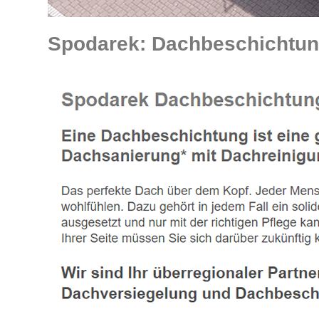
Spodarek: Dachbeschichtung