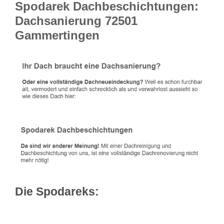
Spodarek Dachbeschichtungen:
Dachsanierung 72501
Gammertingen
Die Spodareks: