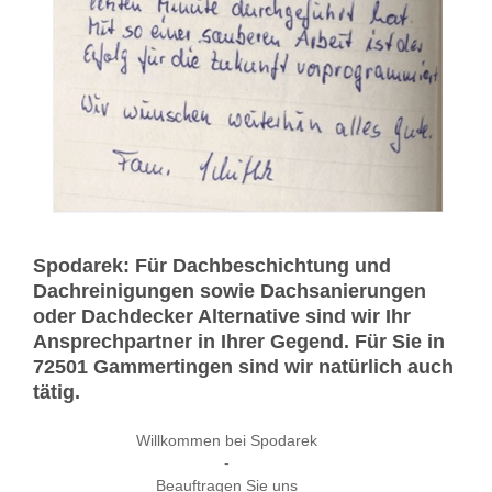
Spodarek: Für Dachbeschichtung und
Dachreinigungen sowie Dachsanierungen
oder Dachdecker Alternative sind wir Ihr
Ansprechpartner in Ihrer Gegend. Für Sie in
72501 Gammertingen sind wir natürlich auch
tätig.
Willkommen bei Spodarek
-
Beauftragen Sie uns