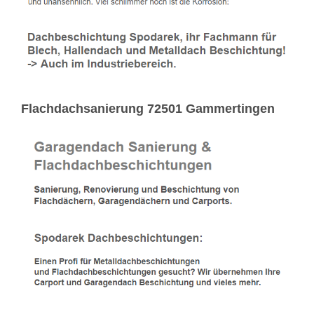
Flachdachsanierung 72501 Gammertingen