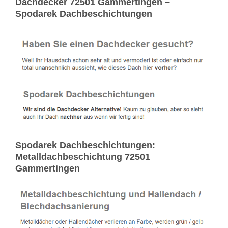
Dachdecker 72501 Gammertingen –
Spodarek Dachbeschichtungen
Spodarek Dachbeschichtungen:
Metalldachbeschichtung 72501
Gammertingen