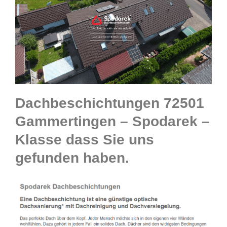
Dachbeschichtungen 72501
Gammertingen – Spodarek –
Klasse dass Sie uns
gefunden haben.