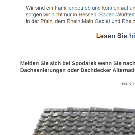
Melden Sie sich bei Spodarek wenn Sie na
Dachsanierungen oder Dachdecker Alternative
Herzlich