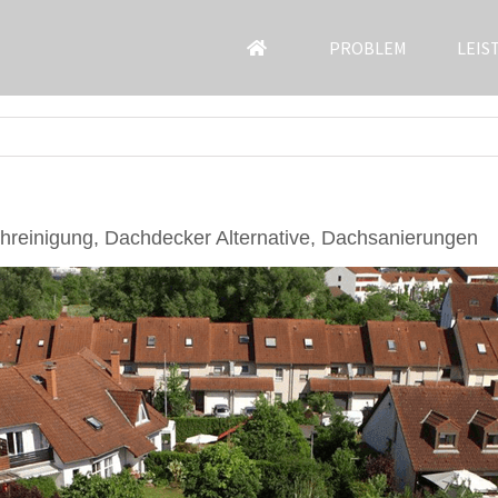
PROBLEM
LEIS
reinigung, Dachdecker Alternative, Dachsanierungen