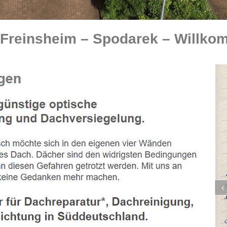
Freinsheim – Spodarek – Willkom