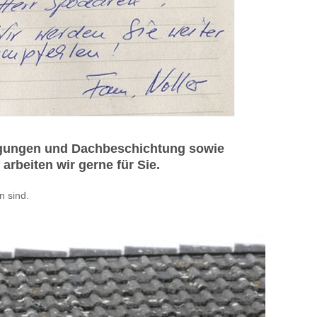
nigungen und Dachbeschichtung sowie
rbeiten wir gerne für Sie.
 sind.