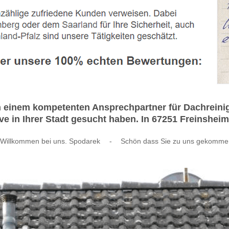
ch einem kompetenten Ansprechpartner für Dachrei
 in Ihrer Stadt gesucht haben. In 67251 Freinsheim a
 Willkommen bei uns. Spodarek
-
Schön dass Sie zu uns gekommen