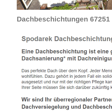
Dachbeschichtungen 67251 