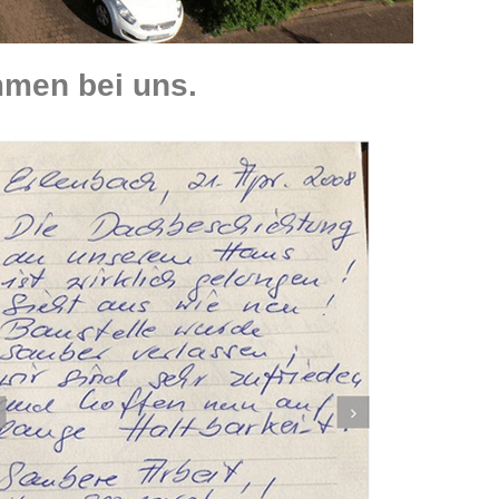
men bei uns.