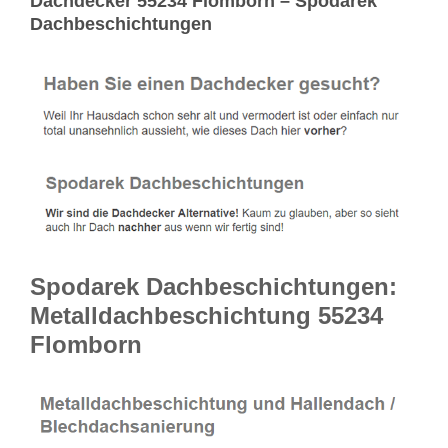
Dachdecker 55234 Flomborn – Spodarek
Dachbeschichtungen
Spodarek Dachbeschichtungen:
Metalldachbeschichtung 55234
Flomborn