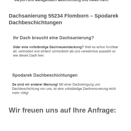
Dachsanierung 55234 Flomborn – Spodarek
Dachbeschichtungen
Wir freuen uns auf Ihre Anfrage: