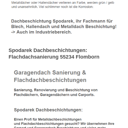
Spodarek Dachbeschichtungen:
Flachdachsanierung 55234 Flomborn