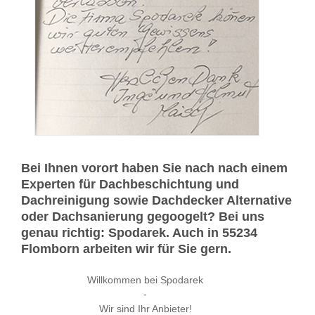
Bei Ihnen vorort haben Sie nach nach einem
Experten für Dachbeschichtung und
Dachreinigung sowie Dachdecker Alternative
oder Dachsanierung gegoogelt? Bei uns
genau richtig: Spodarek. Auch in 55234
Flomborn arbeiten wir für Sie gern.
Willkommen bei Spodarek
-
Wir sind Ihr Anbieter!