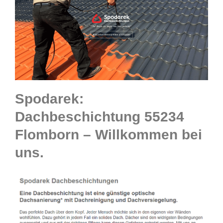
Spodarek:
Dachbeschichtung 55234
Flomborn – Willkommen bei
uns.