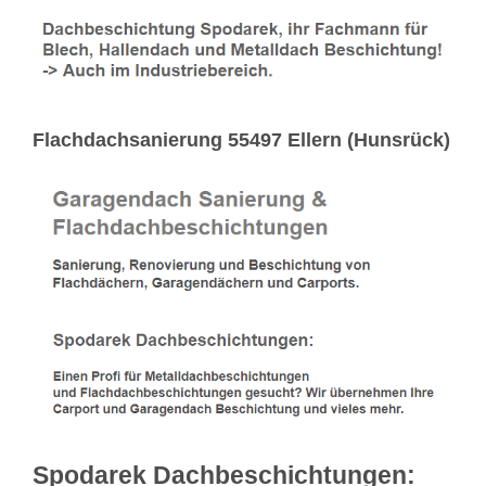
Flachdachsanierung 55497 Ellern (Hunsrück)
Spodarek Dachbeschichtungen: