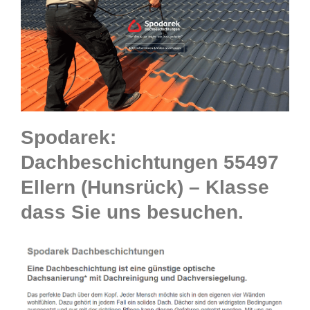
Spodarek:
Dachbeschichtungen 55497
Ellern (Hunsrück) – Klasse
dass Sie uns besuchen.