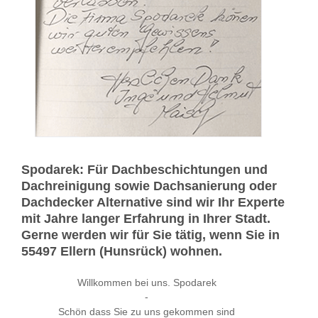
Spodarek: Für Dachbeschichtungen und
Dachreinigung sowie Dachsanierung oder
Dachdecker Alternative sind wir Ihr Experte
mit Jahre langer Erfahrung in Ihrer Stadt.
Gerne werden wir für Sie tätig, wenn Sie in
55497 Ellern (Hunsrück) wohnen.
Willkommen bei uns. Spodarek
-
Schön dass Sie zu uns gekommen sind