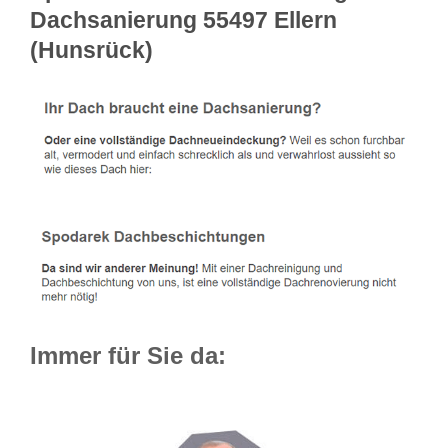
Dachsanierung 55497 Ellern
(Hunsrück)
Immer für Sie da: