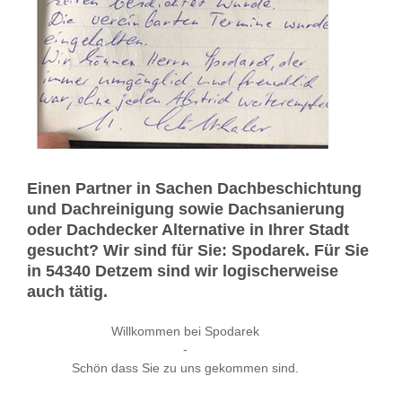
Einen Partner in Sachen Dachbeschichtung
und Dachreinigung sowie Dachsanierung
oder Dachdecker Alternative in Ihrer Stadt
gesucht? Wir sind für Sie: Spodarek. Für Sie
in 54340 Detzem sind wir logischerweise
auch tätig.
Willkommen bei Spodarek
-
Schön dass Sie zu uns gekommen sind.