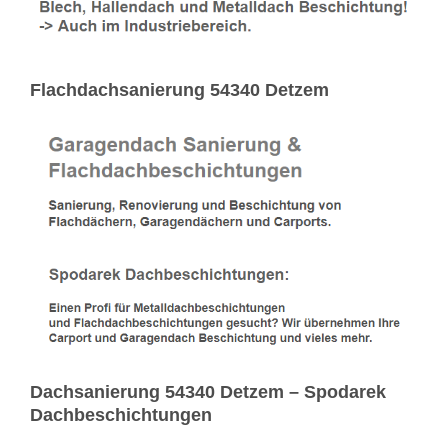
Flachdachsanierung 54340 Detzem
Dachsanierung 54340 Detzem – Spodarek
Dachbeschichtungen