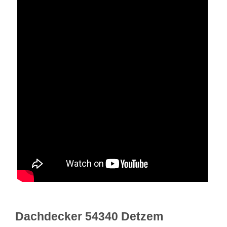
Dachdecker 54340 Detzem