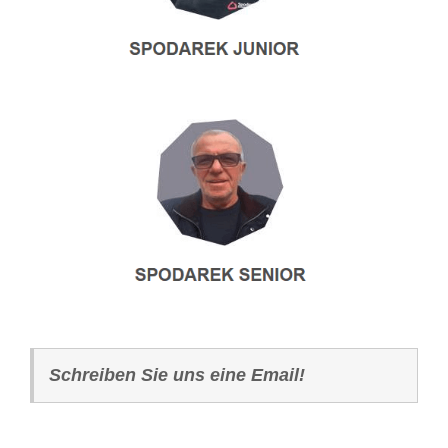
Schreiben Sie uns eine Email!