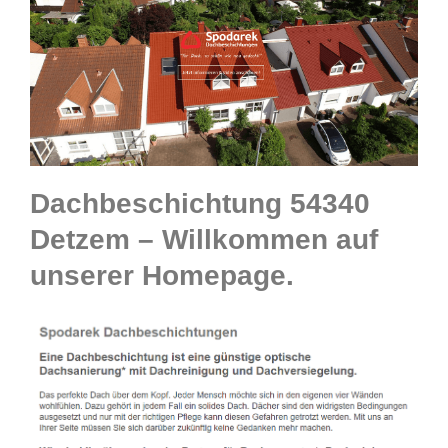
Dachbeschichtung 54340
Detzem – Willkommen auf
unserer Homepage.