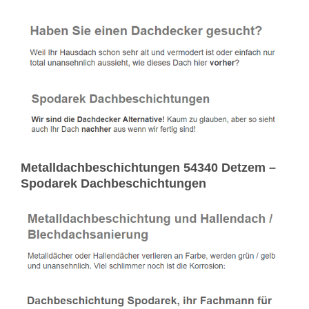
Metalldachbeschichtungen 54340 Detzem –
Spodarek Dachbeschichtungen