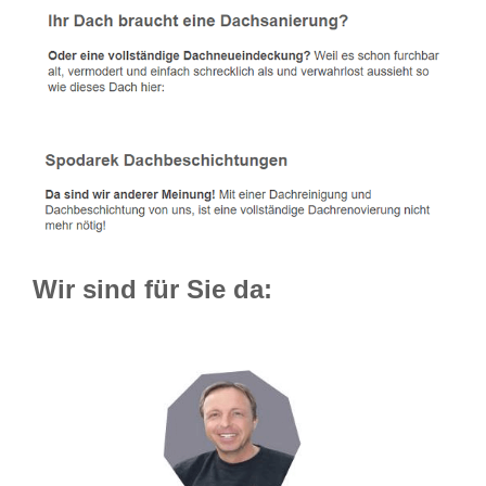
Wir sind für Sie da: