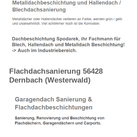
Flachdachsanierung 56428
Dernbach (Westerwald)