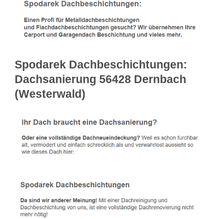
Spodarek Dachbeschichtungen:
Dachsanierung 56428 Dernbach
(Westerwald)