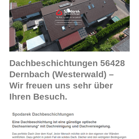
Dachbeschichtungen 56428
Dernbach (Westerwald) –
Wir freuen uns sehr über
Ihren Besuch.