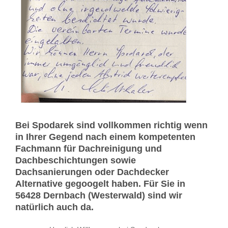
Bei Spodarek sind vollkommen richtig wenn
in Ihrer Gegend nach einem kompetenten
Fachmann für Dachreinigung und
Dachbeschichtungen sowie
Dachsanierungen oder Dachdecker
Alternative gegoogelt haben. Für Sie in
56428 Dernbach (Westerwald) sind wir
natürlich auch da.