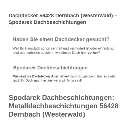
Dachdecker 56428 Dernbach (Westerwald) –
Spodarek Dachbeschichtungen
Spodarek Dachbeschichtungen:
Metalldachbeschichtungen 56428
Dernbach (Westerwald)