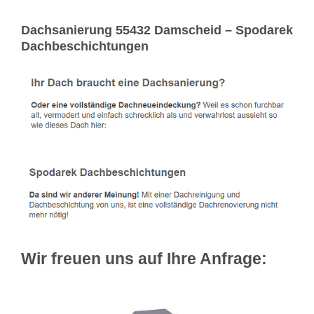
Dachsanierung 55432 Damscheid – Spodarek
Dachbeschichtungen
Wir freuen uns auf Ihre Anfrage: