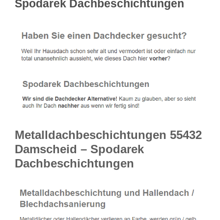
Spodarek Dachbeschichtungen
Metalldachbeschichtungen 55432
Damscheid – Spodarek
Dachbeschichtungen