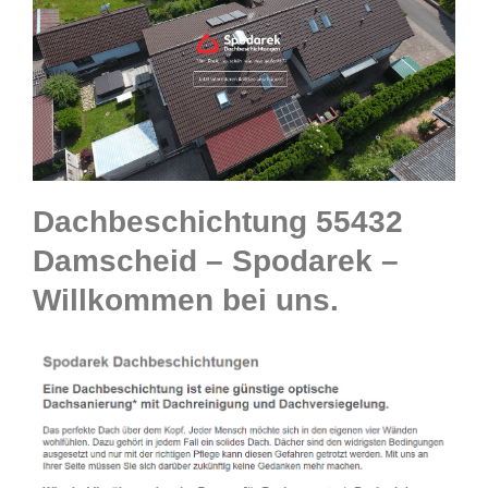
Dachbeschichtung 55432
Damscheid – Spodarek –
Willkommen bei uns.