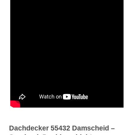
Dachdecker 55432 Damscheid –