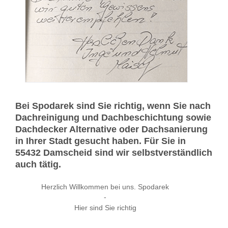
Bei Spodarek sind Sie richtig, wenn Sie nach
Dachreinigung und Dachbeschichtung sowie
Dachdecker Alternative oder Dachsanierung
in Ihrer Stadt gesucht haben. Für Sie in
55432 Damscheid sind wir selbstverständlich
auch tätig.
Herzlich Willkommen bei uns. Spodarek
-
Hier sind Sie richtig