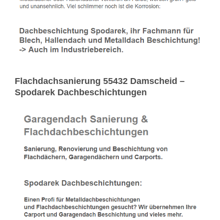
Flachdachsanierung 55432 Damscheid –
Spodarek Dachbeschichtungen