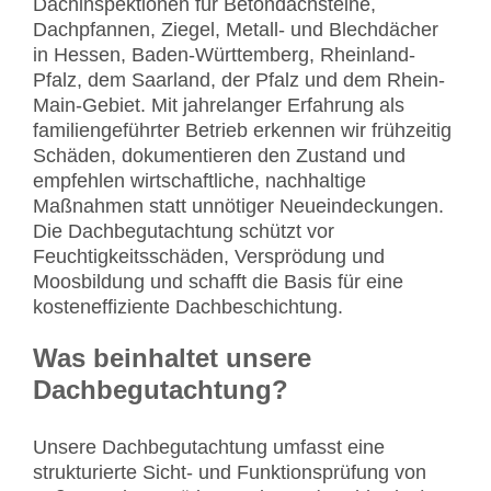
Dachinspektionen für Betondachsteine,
Dachpfannen, Ziegel, Metall- und Blechdächer
in Hessen, Baden-Württemberg, Rheinland-
Pfalz, dem Saarland, der Pfalz und dem Rhein-
Main-Gebiet. Mit jahrelanger Erfahrung als
familiengeführter Betrieb erkennen wir frühzeitig
Schäden, dokumentieren den Zustand und
empfehlen wirtschaftliche, nachhaltige
Maßnahmen statt unnötiger Neueindeckungen.
Die Dachbegutachtung schützt vor
Feuchtigkeitsschäden, Versprödung und
Moosbildung und schafft die Basis für eine
kosteneffiziente Dachbeschichtung.
Was beinhaltet unsere
Dachbegutachtung?
Unsere Dachbegutachtung umfasst eine
strukturierte Sicht- und Funktionsprüfung von