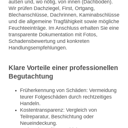
außen und, wo nötig, von innen (Dachboden).
Wir prüfen Dachziegel, First, Ortgang,
Blechanschlüsse, Dachrinnen, Kaminabschlüsse
und die allgemeine Tragfähigkeit sowie mögliche
Feuchteeinträge. Im Anschluss erhalten Sie eine
transparente Dokumentation mit Fotos,
Schadensbewertung und konkreten
Handlungsempfehlungen.
Klare Vorteile einer professionellen
Begutachtung
Früherkennung von Schäden: Vermeidung
teurer Folgeschäden durch rechtzeitiges
Handeln.
Kostentransparenz: Vergleich von
Teilreparatur, Beschichtung oder
Neueindeckung.