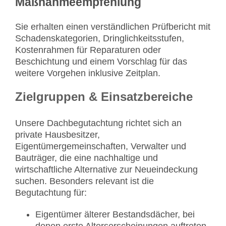
Maßnahmeempfehlung
Sie erhalten einen verständlichen Prüfbericht mit
Schadenskategorien, Dringlichkeitsstufen,
Kostenrahmen für Reparaturen oder
Beschichtung und einem Vorschlag für das
weitere Vorgehen inklusive Zeitplan.
Zielgruppen & Einsatzbereiche
Unsere Dachbegutachtung richtet sich an
private Hausbesitzer,
Eigentümergemeinschaften, Verwalter und
Bauträger, die eine nachhaltige und
wirtschaftliche Alternative zur Neueindeckung
suchen. Besonders relevant ist die
Begutachtung für:
Eigentümer älterer Bestandsdächer, bei
denen erste Alterserscheinungen auftreten.