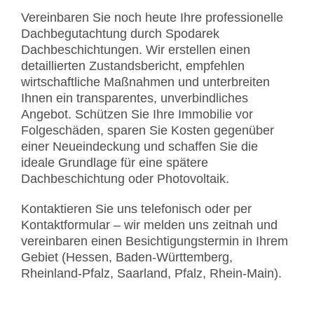
Vereinbaren Sie noch heute Ihre professionelle
Dachbegutachtung durch Spodarek
Dachbeschichtungen. Wir erstellen einen
detaillierten Zustandsbericht, empfehlen
wirtschaftliche Maßnahmen und unterbreiten
Ihnen ein transparentes, unverbindliches
Angebot. Schützen Sie Ihre Immobilie vor
Folgeschäden, sparen Sie Kosten gegenüber
einer Neueindeckung und schaffen Sie die
ideale Grundlage für eine spätere
Dachbeschichtung oder Photovoltaik.
Kontaktieren Sie uns telefonisch oder per
Kontaktformular – wir melden uns zeitnah und
vereinbaren einen Besichtigungstermin in Ihrem
Gebiet (Hessen, Baden-Württemberg,
Rheinland-Pfalz, Saarland, Pfalz, Rhein-Main).