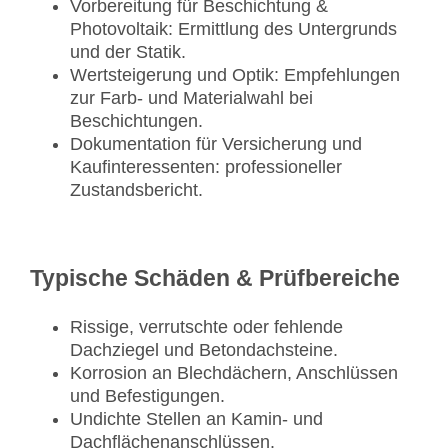
Vorbereitung für Beschichtung &
Photovoltaik: Ermittlung des Untergrunds
und der Statik.
Wertsteigerung und Optik: Empfehlungen
zur Farb- und Materialwahl bei
Beschichtungen.
Dokumentation für Versicherung und
Kaufinteressenten: professioneller
Zustandsbericht.
Typische Schäden & Prüfbereiche
Rissige, verrutschte oder fehlende
Dachziegel und Betondachsteine.
Korrosion an Blechdächern, Anschlüssen
und Befestigungen.
Undichte Stellen an Kamin- und
Dachflächenanschlüssen.