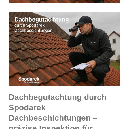
Dachbegutachtung durch
Spodarek
Dachbeschichtungen –
präzise Inspektion für