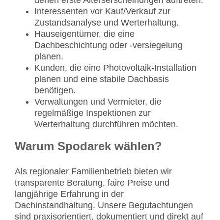
Interessenten vor Kauf/Verkauf zur
Zustandsanalyse und Werterhaltung.
Hauseigentümer, die eine
Dachbeschichtung oder -versiegelung
planen.
Kunden, die eine Photovoltaik-Installation
planen und eine stabile Dachbasis
benötigen.
Verwaltungen und Vermieter, die
regelmäßige Inspektionen zur
Werterhaltung durchführen möchten.
Warum Spodarek wählen?
Als regionaler Familienbetrieb bieten wir
transparente Beratung, faire Preise und
langjährige Erfahrung in der
Dachinstandhaltung. Unsere Begutachtungen
sind praxisorientiert, dokumentiert und direkt auf