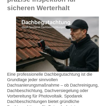
sicheren Werterhalt
Eine professionelle Dachbegutachtung ist die
Grundlage jeder sinnvollen
Dachsanierungsmaßnahme – ob Dachreinigung,
Dachbeschichtung, Dachversiegelung oder
Vorbereitung für Photovoltaik. Spodarek
Dachbeschichtungen bietet gründliche