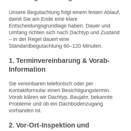
Unsere Begutachtung folgt einem festen Ablauf,
damit Sie am Ende eine klare
Entscheidungsgrundlage haben. Dauer und
Umfang richten sich nach Dachtyp und Zustand
– in der Regel dauert eine
Standardbegutachtung 60–120 Minuten.
1. Terminvereinbarung & Vorab-
Information
Sie vereinbaren telefonisch oder per
Kontaktformular einen Besichtigungstermin.
Vorab klären wir Dachtyp, Baujahr, bekannte
Probleme und ob ein Dachbodenzugang
vorhanden ist.
2. Vor-Ort-Inspektion und