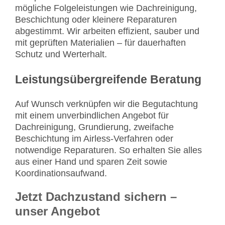
mögliche Folgeleistungen wie Dachreinigung,
Beschichtung oder kleinere Reparaturen
abgestimmt. Wir arbeiten effizient, sauber und
mit geprüften Materialien – für dauerhaften
Schutz und Werterhalt.
Leistungsübergreifende Beratung
Auf Wunsch verknüpfen wir die Begutachtung
mit einem unverbindlichen Angebot für
Dachreinigung, Grundierung, zweifache
Beschichtung im Airless-Verfahren oder
notwendige Reparaturen. So erhalten Sie alles
aus einer Hand und sparen Zeit sowie
Koordinationsaufwand.
Jetzt Dachzustand sichern –
unser Angebot