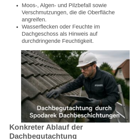
Moos-, Algen- und Pilzbefall sowie
Verschmutzungen, die die Oberfläche
angreifen.
Wasserflecken oder Feuchte im
Dachgeschoss als Hinweis auf
durchdringende Feuchtigkeit.
Konkreter Ablauf der
Dachbegutachtung