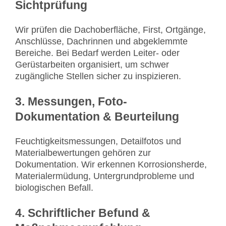
Sichtprüfung
Wir prüfen die Dachoberfläche, First, Ortgänge,
Anschlüsse, Dachrinnen und abgeklemmte
Bereiche. Bei Bedarf werden Leiter- oder
Gerüstarbeiten organisiert, um schwer
zugängliche Stellen sicher zu inspizieren.
3. Messungen, Foto-
Dokumentation & Beurteilung
Feuchtigkeitsmessungen, Detailfotos und
Materialbewertungen gehören zur
Dokumentation. Wir erkennen Korrosionsherde,
Materialermüdung, Untergrundprobleme und
biologischen Befall.
4. Schriftlicher Befund &