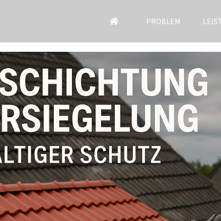
PROBLEM
LEIS