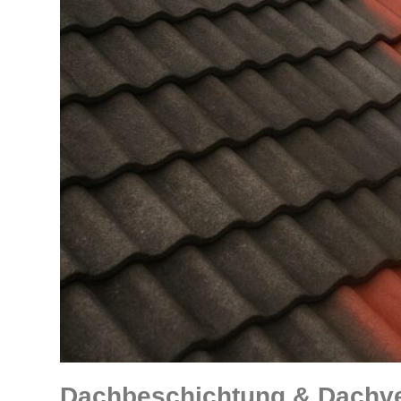
Dachbeschichtung & Dachver