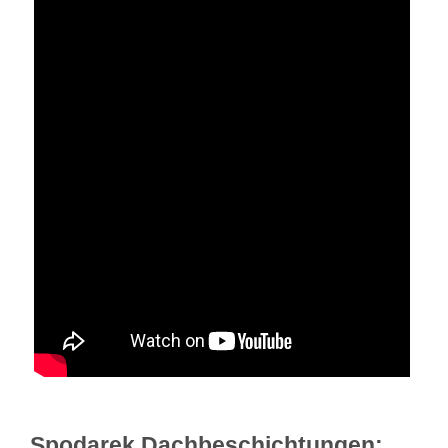
Spodarek Dachbeschichtungen: