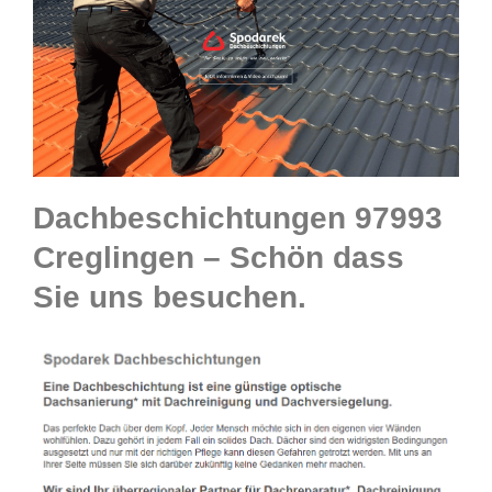
Dachbeschichtungen 97993
Creglingen – Schön dass
Sie uns besuchen.