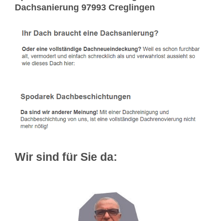
Dachsanierung 97993 Creglingen
Wir sind für Sie da: