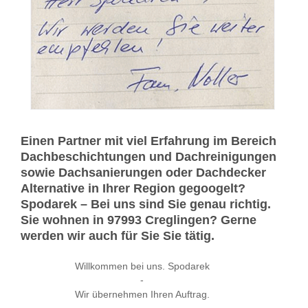
Einen Partner mit viel Erfahrung im Bereich
Dachbeschichtungen und Dachreinigungen
sowie Dachsanierungen oder Dachdecker
Alternative in Ihrer Region gegoogelt?
Spodarek – Bei uns sind Sie genau richtig.
Sie wohnen in 97993 Creglingen? Gerne
werden wir auch für Sie Sie tätig.
Willkommen bei uns. Spodarek
-
Wir übernehmen Ihren Auftrag.