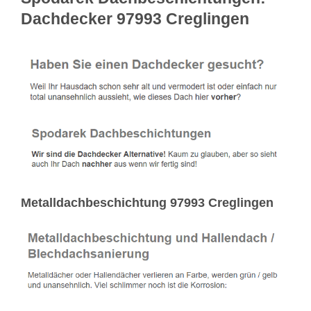
Dachdecker 97993 Creglingen
Metalldachbeschichtung 97993 Creglingen