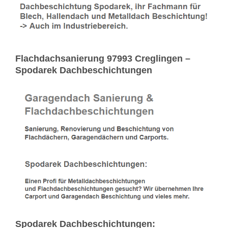
Flachdachsanierung 97993 Creglingen –
Spodarek Dachbeschichtungen
Spodarek Dachbeschichtungen: