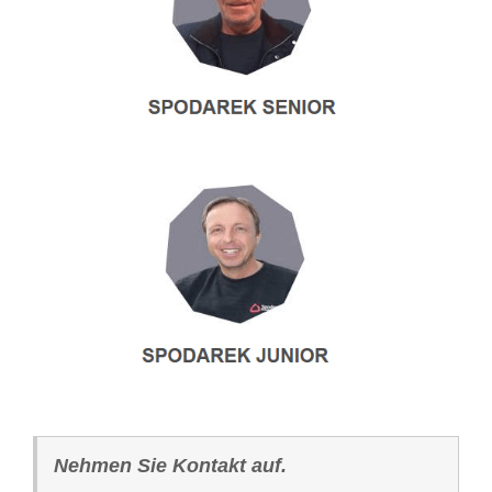
Nehmen Sie Kontakt auf.