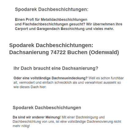
Spodarek Dachbeschichtungen:
Dachsanierung 74722 Buchen (Odenwald)