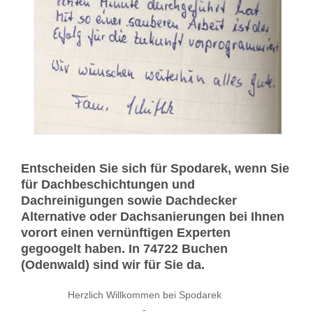
Entscheiden Sie sich für Spodarek, wenn Sie
für Dachbeschichtungen und
Dachreinigungen sowie Dachdecker
Alternative oder Dachsanierungen bei Ihnen
vorort einen vernünftigen Experten
gegoogelt haben. In 74722 Buchen
(Odenwald) sind wir für Sie da.
Herzlich Willkommen bei Spodarek
-