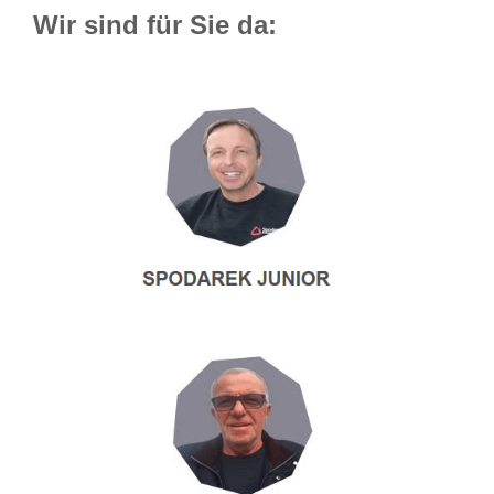
Wir sind für Sie da: