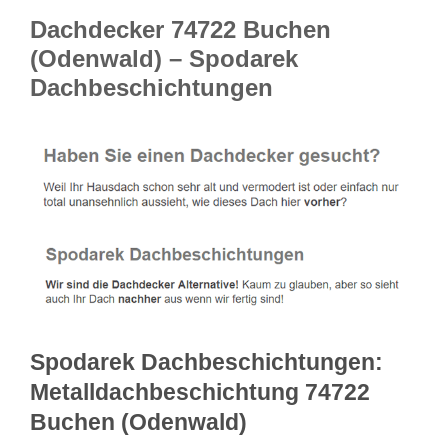
Dachdecker 74722 Buchen
(Odenwald) – Spodarek
Dachbeschichtungen
Spodarek Dachbeschichtungen:
Metalldachbeschichtung 74722
Buchen (Odenwald)