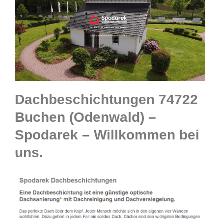
Dachbeschichtungen 74722
Buchen (Odenwald) –
Spodarek – Willkommen bei
uns.