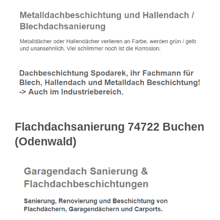
Flachdachsanierung 74722 Buchen
(Odenwald)