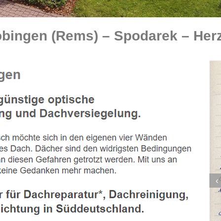
bingen (Rems) – Spodarek – Herz