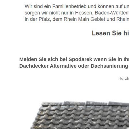
Melden Sie sich bei Spodarek wenn Sie in 
Dachdecker Alternative oder Dachsanierung 
Herzl