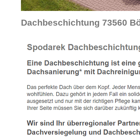
Dachbeschichtung 73560 Bö