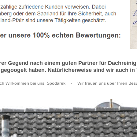
Ihrer Gegend nach einem guten Partner für Dachrein
gegoogelt haben. Natürlicherweise sind wir auch in 
ich Willkommen bei uns. Spodarek
-
Wir freuen uns über Ihren Bes