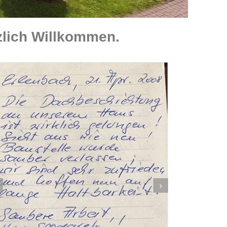
lich Willkommen.