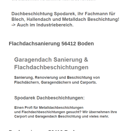
Flachdachsanierung 56412 Boden