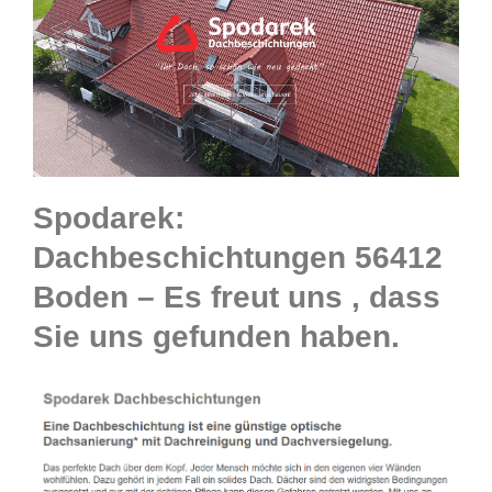
Spodarek:
Dachbeschichtungen 56412
Boden – Es freut uns , dass
Sie uns gefunden haben.