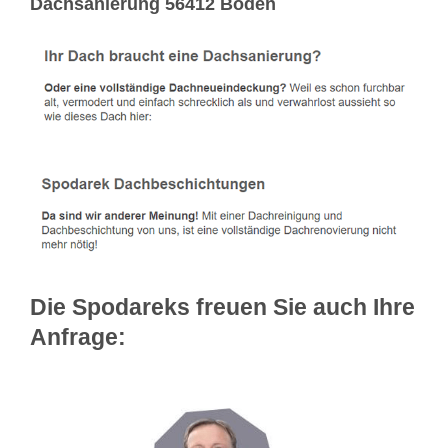
Dachsanierung 56412 Boden
Die Spodareks freuen Sie auch Ihre
Anfrage: