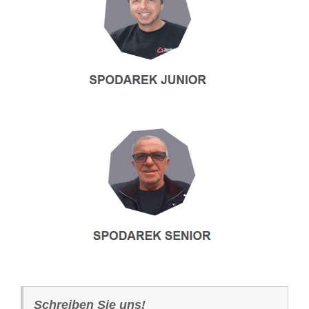
Schreiben Sie uns!