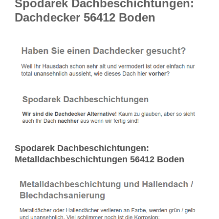
Spodarek Dachbeschichtungen:
Dachdecker 56412 Boden
Spodarek Dachbeschichtungen:
Metalldachbeschichtungen 56412 Boden