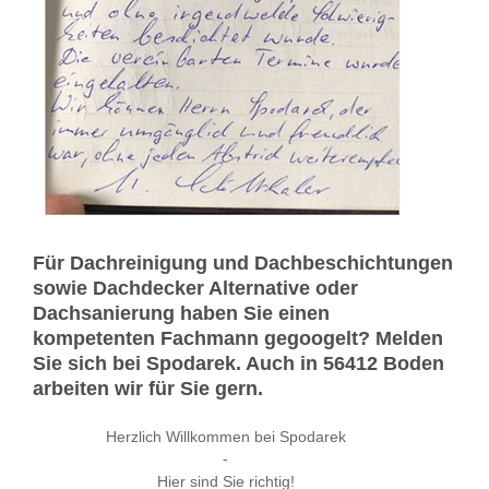
Für Dachreinigung und Dachbeschichtungen
sowie Dachdecker Alternative oder
Dachsanierung haben Sie einen
kompetenten Fachmann gegoogelt? Melden
Sie sich bei Spodarek. Auch in 56412 Boden
arbeiten wir für Sie gern.
Herzlich Willkommen bei Spodarek
-
Hier sind Sie richtig!