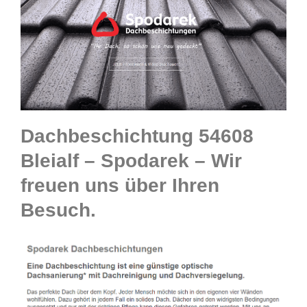
Dachbeschichtung 54608
Bleialf – Spodarek – Wir
freuen uns über Ihren
Besuch.