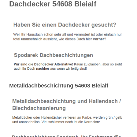
Dachdecker 54608 Bleialf
Metalldachbeschichtung 54608 Bleialf