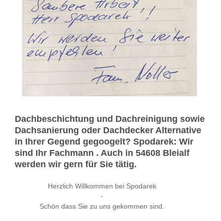
Dachbeschichtung und Dachreinigung sowie
Dachsanierung oder Dachdecker Alternative
in Ihrer Gegend gegoogelt? Spodarek: Wir
sind Ihr Fachmann . Auch in 54608 Bleialf
werden wir gern für Sie tätig.
Herzlich Willkommen bei Spodarek
-
Schön dass Sie zu uns gekommen sind.