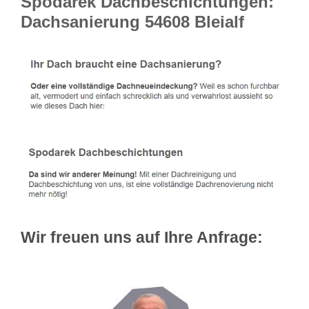
Spodarek Dachbeschichtungen:
Dachsanierung 54608 Bleialf
Wir freuen uns auf Ihre Anfrage: