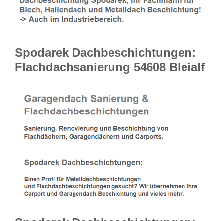
Spodarek Dachbeschichtungen:
Flachdachsanierung 54608 Bleialf