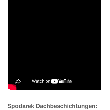
Spodarek Dachbeschichtungen: