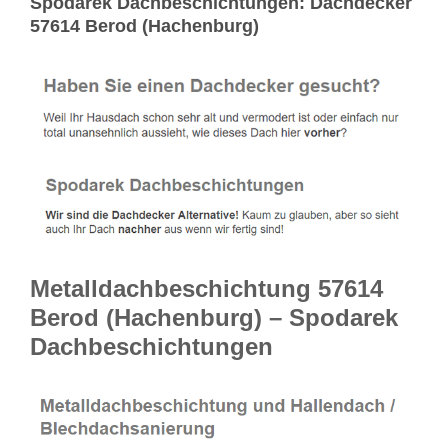
Spodarek Dachbeschichtungen: Dachdecker
57614 Berod (Hachenburg)
Metalldachbeschichtung 57614
Berod (Hachenburg) – Spodarek
Dachbeschichtungen