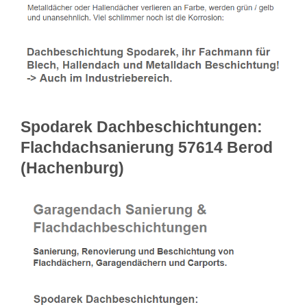
Spodarek Dachbeschichtungen:
Flachdachsanierung 57614 Berod
(Hachenburg)