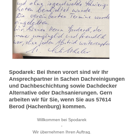
Spodarek: Bei Ihnen vorort sind wir Ihr
Ansprechpartner in Sachen Dachreinigungen
und Dachbeschichtung sowie Dachdecker
Alternative oder Dachsanierungen. Gern
arbeiten wir für Sie, wenn Sie aus 57614
Berod (Hachenburg) kommen.
Willkommen bei Spodarek
-
Wir übernehmen Ihren Auftrag.