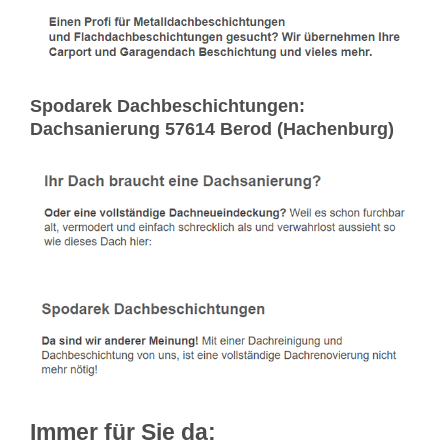
Spodarek Dachbeschichtungen:
Dachsanierung 57614 Berod (Hachenburg)
Immer für Sie da: