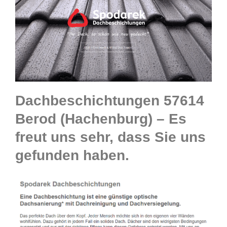
Dachbeschichtungen 57614
Berod (Hachenburg) – Es
freut uns sehr, dass Sie uns
gefunden haben.