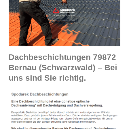
Dachbeschichtungen 79872
Bernau (Schwarzwald) – Bei
uns sind Sie richtig.