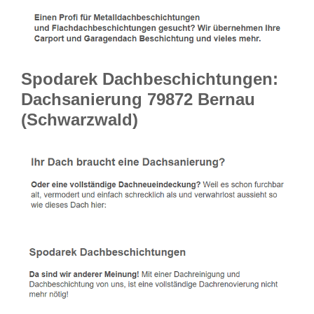
Spodarek Dachbeschichtungen:
Dachsanierung 79872 Bernau
(Schwarzwald)