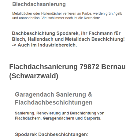
Flachdachsanierung 79872 Bernau
(Schwarzwald)