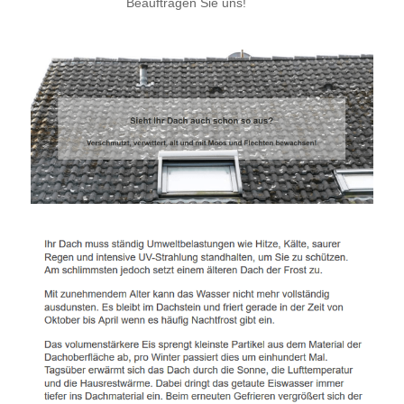
Beauftragen Sie uns!