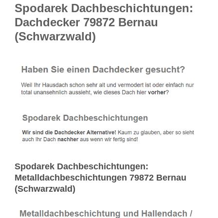
Spodarek Dachbeschichtungen:
Dachdecker 79872 Bernau
(Schwarzwald)
Spodarek Dachbeschichtungen:
Metalldachbeschichtungen 79872 Bernau
(Schwarzwald)