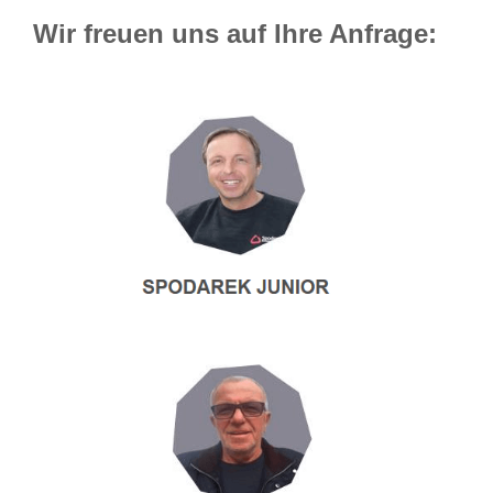
Wir freuen uns auf Ihre Anfrage: