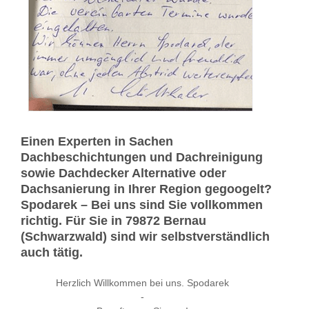
Einen Experten in Sachen
Dachbeschichtungen und Dachreinigung
sowie Dachdecker Alternative oder
Dachsanierung in Ihrer Region gegoogelt?
Spodarek – Bei uns sind Sie vollkommen
richtig. Für Sie in 79872 Bernau
(Schwarzwald) sind wir selbstverständlich
auch tätig.
Herzlich Willkommen bei uns. Spodarek
-