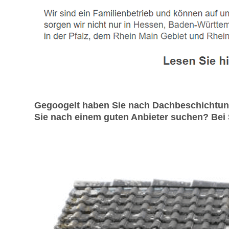
Gegoogelt haben Sie nach Dachbeschichtung
Sie nach einem guten Anbieter suchen? Bei 