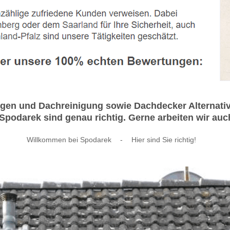
en und Dachreinigung sowie Dachdecker Alternative
Spodarek sind genau richtig. Gerne arbeiten wir auc
Willkommen bei Spodarek
-
Hier sind Sie richtig!