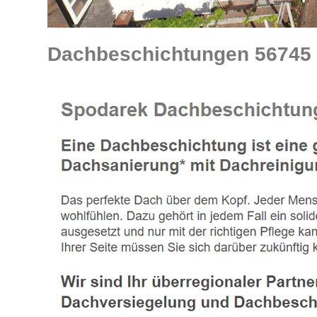
Dachbeschichtungen 56745 Be