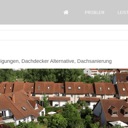
PROBLEM
LEIS
igungen, Dachdecker Alternative, Dachsanierung