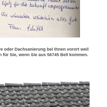
 oder Dachsanierung bei Ihnen vorort weil
h für Sie, wenn Sie aus 56745 Bell kommen.