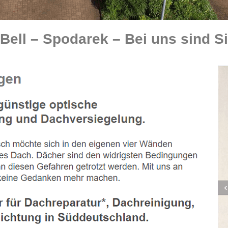
ll – Spodarek – Bei uns sind Sie