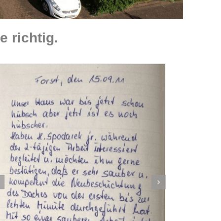
 richtig.