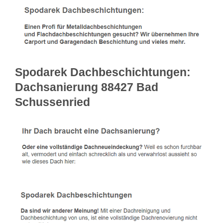
Spodarek Dachbeschichtungen:
Dachsanierung 88427 Bad
Schussenried