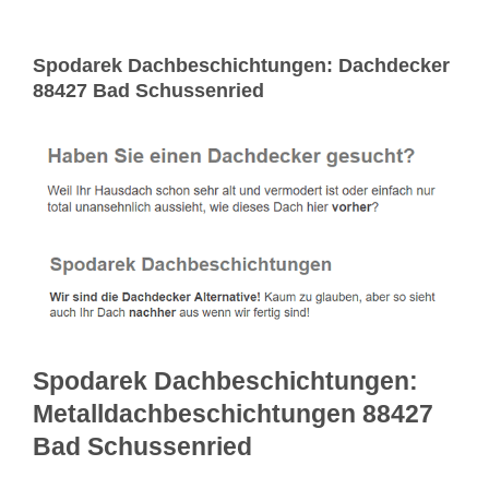
Spodarek Dachbeschichtungen: Dachdecker
88427 Bad Schussenried
Spodarek Dachbeschichtungen:
Metalldachbeschichtungen 88427
Bad Schussenried