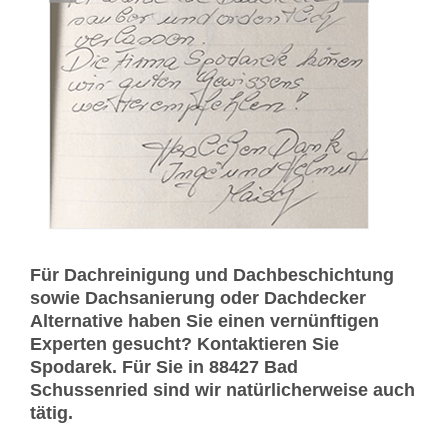
Für Dachreinigung und Dachbeschichtung
sowie Dachsanierung oder Dachdecker
Alternative haben Sie einen vernünftigen
Experten gesucht? Kontaktieren Sie
Spodarek. Für Sie in 88427 Bad
Schussenried sind wir natürlicherweise auch
tätig.