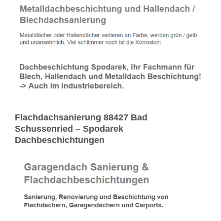
Flachdachsanierung 88427 Bad
Schussenried – Spodarek
Dachbeschichtungen