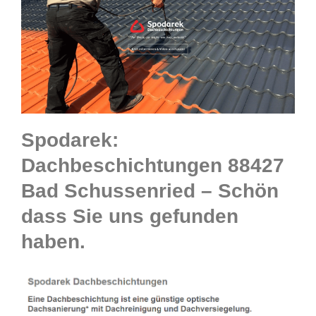
Spodarek:
Dachbeschichtungen 88427
Bad Schussenried – Schön
dass Sie uns gefunden
haben.