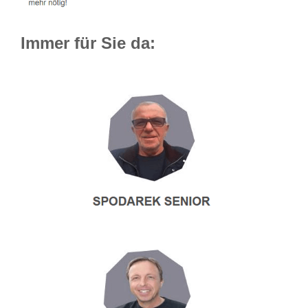
Immer für Sie da: