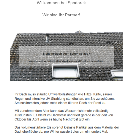
Willkommen bei Spodarek
-
Wir sind Ihr Partner!