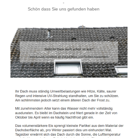
-
Schön dass Sie uns gefunden haben