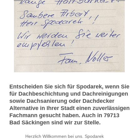
Entscheiden Sie sich für Spodarek, wenn Sie
für Dachbeschichtung und Dachreinigungen
sowie Dachsanierung oder Dachdecker
Alternative in Ihrer Stadt einen zuverlässigen
Fachmann gesucht haben. Auch in 79713
Bad Säckingen sind wir zur Stelle.
Herzlich Willkommen bei uns. Spodarek