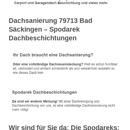
Dachsanierung 79713 Bad
Säckingen – Spodarek
Dachbeschichtungen
Wir sind für Sie da: Die Spodareks: