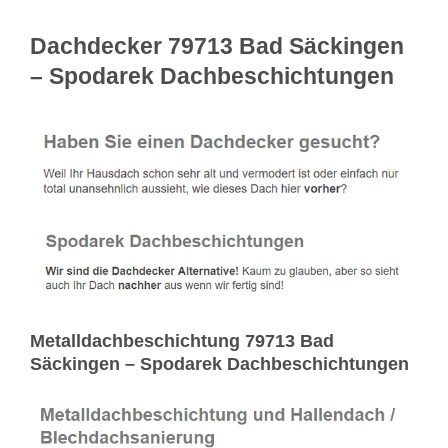
Dachdecker 79713 Bad Säckingen
– Spodarek Dachbeschichtungen
Metalldachbeschichtung 79713 Bad
Säckingen – Spodarek Dachbeschichtungen