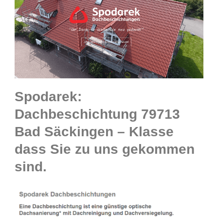
Spodarek:
Dachbeschichtung 79713
Bad Säckingen – Klasse
dass Sie zu uns gekommen
sind.