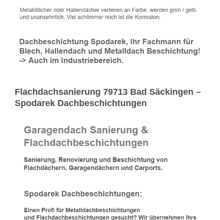
Flachdachsanierung 79713 Bad Säckingen –
Spodarek Dachbeschichtungen