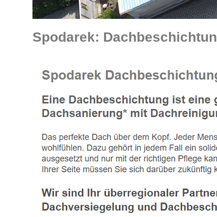
Spodarek: Dachbeschichtung