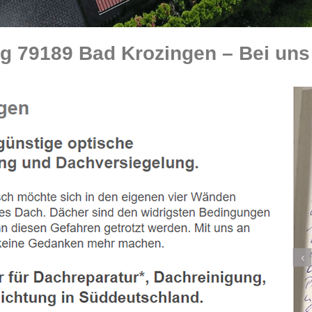
 79189 Bad Krozingen – Bei uns s