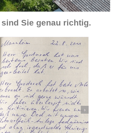
ind Sie genau richtig.