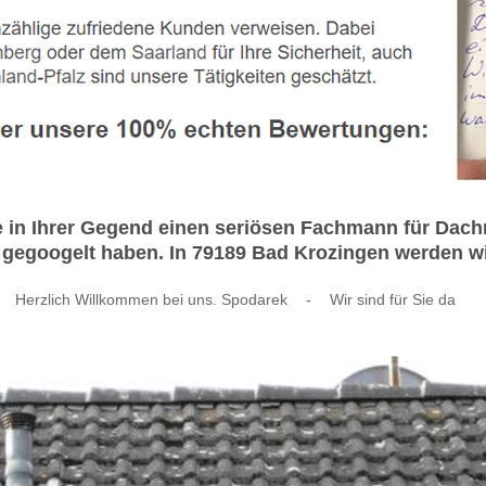
ie in Ihrer Gegend einen seriösen Fachmann für Da
egoogelt haben. In 79189 Bad Krozingen werden wir 
Herzlich Willkommen bei uns. Spodarek
-
Wir sind für Sie da