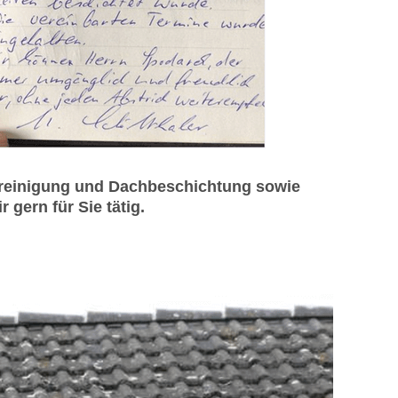
chreinigung und Dachbeschichtung sowie
gern für Sie tätig.