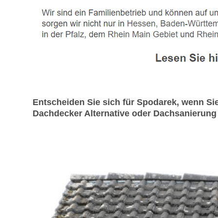
Entscheiden Sie sich für Spodarek, wenn S
Dachdecker Alternative oder Dachsanierung g