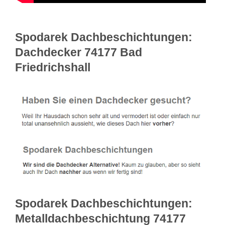
Spodarek Dachbeschichtungen:
Dachdecker 74177 Bad
Friedrichshall
Spodarek Dachbeschichtungen:
Metalldachbeschichtung 74177