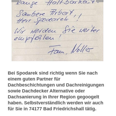
Bei Spodarek sind richtig wenn Sie nach
einem guten Partner für
Dachbeschichtungen und Dachreinigungen
sowie Dachdecker Alternative oder
Dachsanierung in Ihrer Region gegoogelt
haben. Selbstverständlich werden wir auch
für Sie in 74177 Bad Friedrichshall tätig.