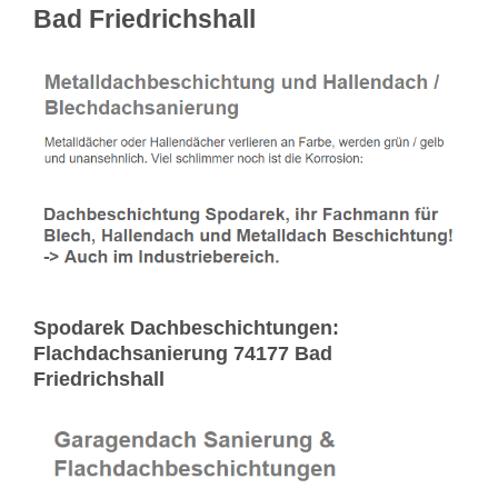
Bad Friedrichshall
Spodarek Dachbeschichtungen:
Flachdachsanierung 74177 Bad
Friedrichshall