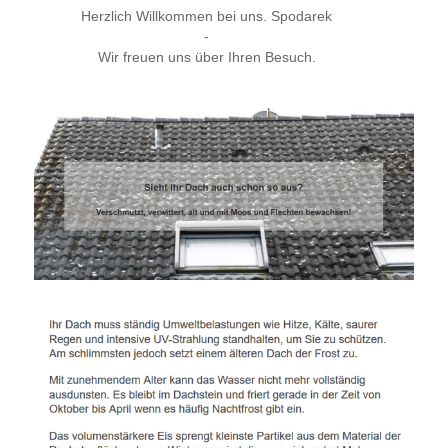
Herzlich Willkommen bei uns. Spodarek
-
Wir freuen uns über Ihren Besuch.