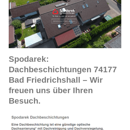
Spodarek:
Dachbeschichtungen 74177
Bad Friedrichshall – Wir
freuen uns über Ihren
Besuch.