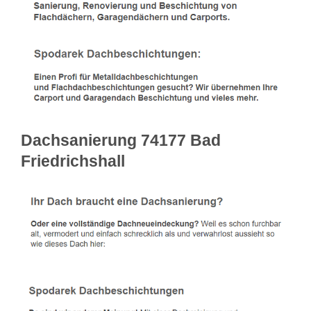
Dachsanierung 74177 Bad
Friedrichshall