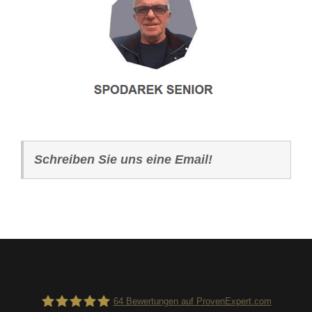
Schreiben Sie uns eine Email!
64
Bewertungen auf ProvenExpert.com