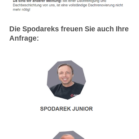
Die Spodareks freuen Sie auch Ihre
Anfrage: