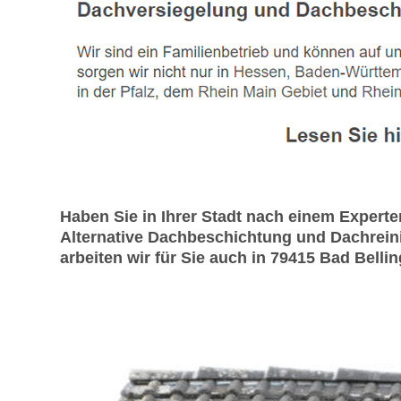
Haben Sie in Ihrer Stadt nach einem Exper
Alternative Dachbeschichtung und Dachreini
arbeiten wir für Sie auch in 79415 Bad Belli