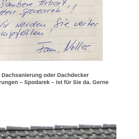
ie Dachsanierung oder Dachdecker
ngen – Spodarek – ist für Sie da. Gerne