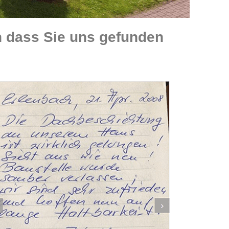
 dass Sie uns gefunden