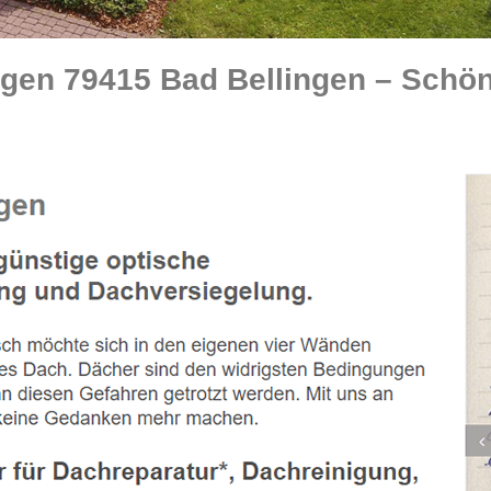
gen 79415 Bad Bellingen – Schön