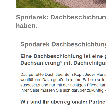
Spodarek: Dachbeschichtun
haben.