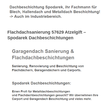
Flachdachsanierung 57629 Atzelgift –
Spodarek Dachbeschichtungen