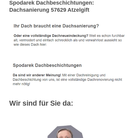
Spodarek Dachbeschichtungen:
Dachsanierung 57629 Atzelgift
Wir sind für Sie da: