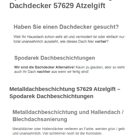
Dachdecker 57629 Atzelgift
Metalldachbeschichtung 57629 Atzelgift –
Spodarek Dachbeschichtungen