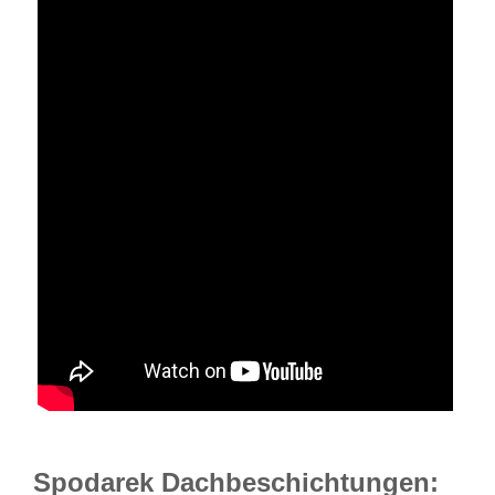
Spodarek Dachbeschichtungen: