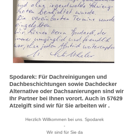
Spodarek: Für Dachreinigungen und
Dachbeschichtungen sowie Dachdecker
Alternative oder Dachsanierungen sind wir
Ihr Partner bei Ihnen vorort. Auch in 57629
Atzelgift sind wir für Sie arbeiten wir .
Herzlich Willkommen bei uns. Spodarek
-
Wir sind für Sie da