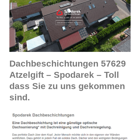
Dachbeschichtungen 57629
Atzelgift – Spodarek – Toll
dass Sie zu uns gekommen
sind.