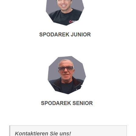
Kontaktieren Sie uns!