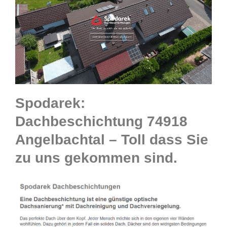
Spodarek:
Dachbeschichtung 74918
Angelbachtal – Toll dass Sie
zu uns gekommen sind.