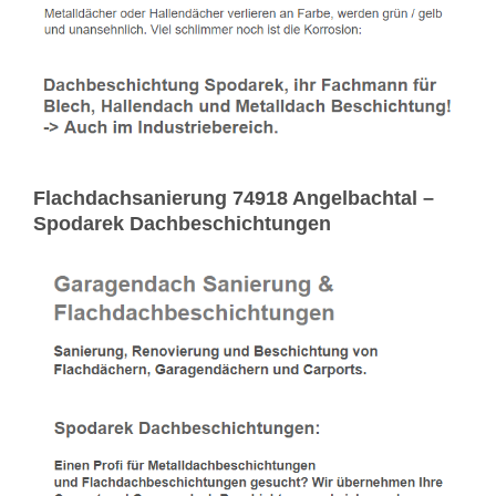
Flachdachsanierung 74918 Angelbachtal –
Spodarek Dachbeschichtungen