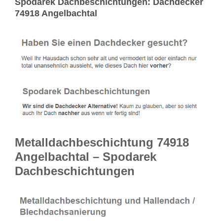
Spodarek Dachbeschichtungen: Dachdecker
74918 Angelbachtal
Metalldachbeschichtung 74918
Angelbachtal – Spodarek
Dachbeschichtungen