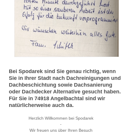
Bei Spodarek sind Sie genau richtig, wenn
Sie in Ihrer Stadt nach Dachreinigungen und
Dachbeschichtung sowie Dachsanierung
oder Dachdecker Alternative gesucht haben.
Für Sie in 74918 Angelbachtal sind wir
natürlicherweise auch da.
Herzlich Willkommen bei Spodarek
-
Wir freuen uns über Ihren Besuch