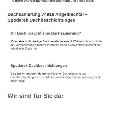
Dachsanierung 74918 Angelbachtal –
Spodarek Dachbeschichtungen
Wir sind für Sie da: