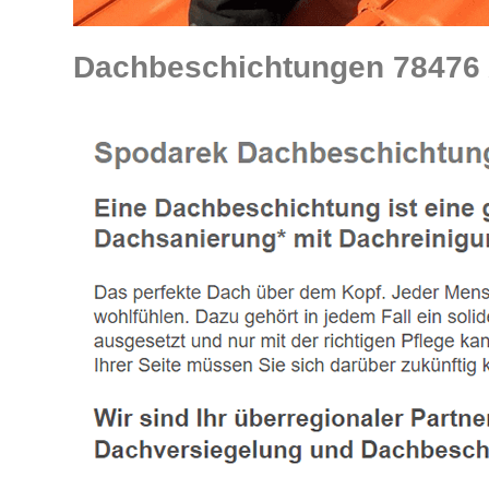
Dachbeschichtungen 78476 