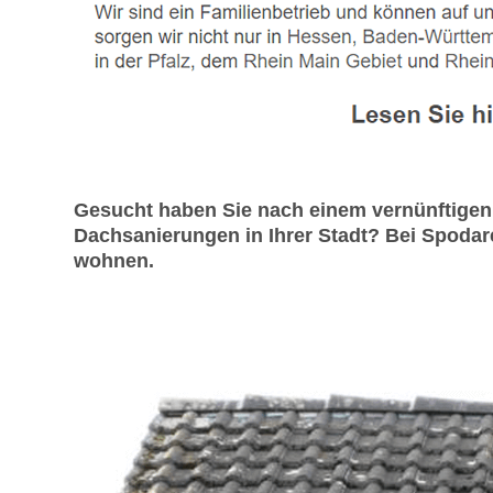
Gesucht haben Sie nach einem vernünftigen
Dachsanierungen in Ihrer Stadt? Bei Spodare
wohnen.