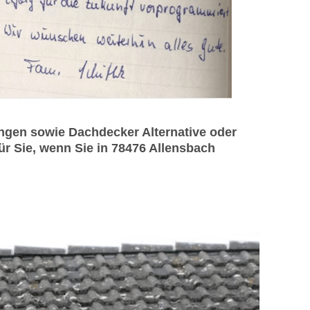
ngen sowie Dachdecker Alternative oder
ür Sie, wenn Sie in 78476 Allensbach