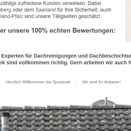
 Experten für Dachreinigungen und Dachbeschichtu
k sind vollkommen richtig. Gern arbeiten wir auch f
Herzlich Willkommen bei Spodarek
-
Wir sind Ihr Anbieter!