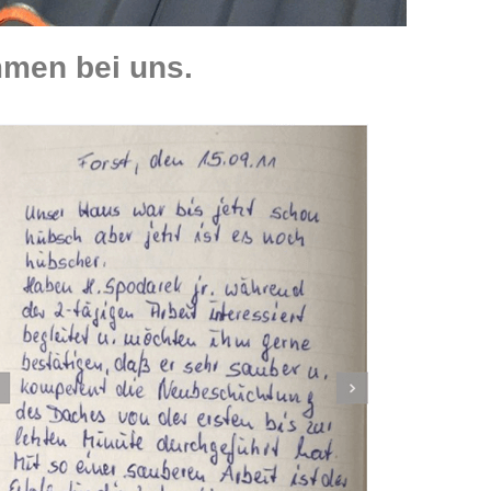
men bei uns.