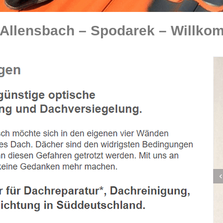
Allensbach – Spodarek – Willkom